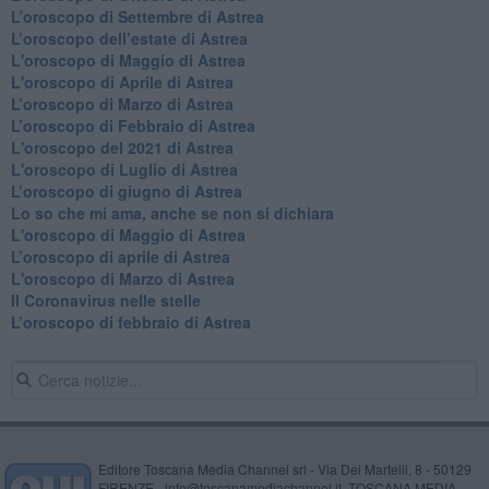
​L’oroscopo di Settembre di Astrea
L’oroscopo dell’estate di Astrea
L'oroscopo di Maggio di Astrea
L'oroscopo di Aprile di Astrea
​L’oroscopo di Marzo di Astrea
​L’oroscopo di Febbraio di Astrea
L'oroscopo del 2021 di Astrea
L'oroscopo di Luglio di Astrea
​L’oroscopo di giugno di Astrea
​Lo so che mi ama, anche se non si dichiara
L'oroscopo di Maggio di Astrea
​L’oroscopo di aprile di Astrea
L'oroscopo di Marzo di Astrea
Il Coronavirus nelle stelle
​L’oroscopo di febbraio di Astrea
Editore Toscana Media Channel srl - Via Dei Martelli, 8 - 50129
FIRENZE - info@toscanamediachannel.it. TOSCANA MEDIA