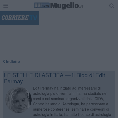
"
Indietro
LE STELLE DI ASTREA — il Blog di Edit
Permay
Edit Permay ha iniziato ad interessarsi di
astrologia più di venti anni fa, ha studiato nei
corsi e nei seminari organizzati dalla CIDA,
Centro Italiano di Astrologia, ha partecipato a
numerose conferenze, seminari e convegni di
astrologia in Italia, ha fatto il corso di astrologia