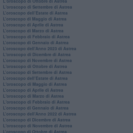
L'oroscopo di Ottobre di Astrea
L'oroscopo di Settembre di Astrea
L’oroscopo dell’Estate di Astrea
​L’oroscopo di Maggio di Astrea
​L’oroscopo di Aprile di Astrea
L’oroscopo di Marzo di Astrea
L'oroscopo di Febbraio di Astrea
​L’oroscopo di Gennaio di Astrea
​L’oroscopo dell’Anno 2023 di Astrea
L'oroscopo di Dicembre di Astrea
L’oroscopo di Novembre di Astrea
L'oroscopo di Ottobre di Astrea
​L’oroscopo di Settembre di Astrea
​L’oroscopo dell’Estate di Astrea
L'oroscopo di Maggio di Astrea
​L’oroscopo di Aprile di Astrea
L'oroscopo di Marzo di Astrea
L'oroscopo di Febbraio di Astrea
​L’oroscopo di Gennaio di Astrea
​L’oroscopo dell’Anno 2022 di Astrea
​L’oroscopo di Dicembre di Astrea
L'oroscopo di Novembre di Astrea
​L’oroscopo di Ottobre di Astrea