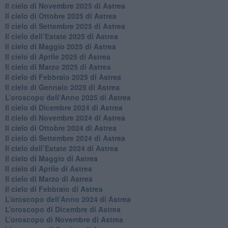
​Il cielo di Novembre 2025 di Astrea
​Il cielo di Ottobre 2025 di Astrea
Il cielo di Settembre 2025 di Astrea
Il cielo dell’Estate 2025 di Astrea
​Il cielo di Maggio 2025 di Astrea
​Il cielo di Aprile 2025 di Astrea
Il cielo di Marzo 2025 di Astrea
​Il cielo di Febbraio 2025 di Astrea
Il cielo di Gennaio 2025 di Astrea
​L’oroscopo dell’Anno 2025 di Astrea
​Il cielo di Dicembre 2024 di Astrea
Il cielo di Novembre 2024 di Astrea
​Il cielo di Ottobre 2024 di Astrea
​Il cielo di Settembre 2024 di Astrea
Il cielo dell’Estate 2024 di Astrea
Il cielo di Maggio di Astrea
Il cielo di Aprile di Astrea
​Il cielo di Marzo di Astrea
​Il cielo di Febbraio di Astrea
​L’oroscopo dell’Anno 2024 di Astrea
​L’oroscopo di Dicembre di Astrea
​L’oroscopo di Novembre di Astrea