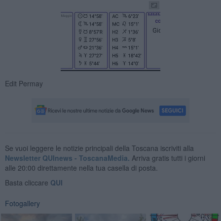
Edit Permay
Se vuoi leggere le notizie principali della Toscana iscriviti alla
Newsletter QUInews - ToscanaMedia.
Arriva gratis tutti i giorni
alle 20:00 direttamente nella tua casella di posta.
Basta cliccare
QUI
Fotogallery