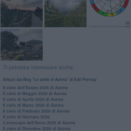
Ti potrebbe interessare anche:
Articoli dal Blog “Le stelle di Astrea” di Edit Permay
​Il cielo dell’Estate 2026 di Astrea
​Il cielo di Maggio 2026 di Astrea
​Il cielo di Aprile 2026 di Astrea
​Il cielo di Marzo 2026 di Astrea
​Il cielo di Febbraio 2026 di Astrea
Il cielo di Gennaio 2026
​L’oroscopo dell’Anno 2026 di Astrea
​Il cielo di Dicembre 2025 di Astrea