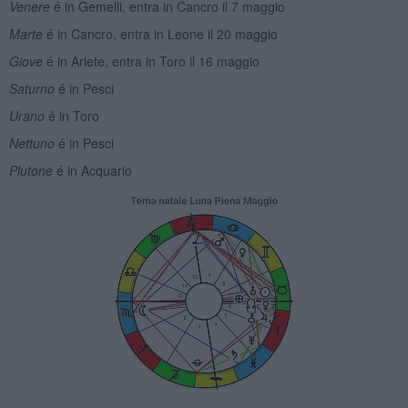
Venere
é in Gemelli, entra in Cancro il 7 maggio
Marte
é in Cancro, entra in Leone il 20 maggio
Giove
é in Ariete, entra in Toro il 16 maggio
Saturno
é in Pesci
Urano
é in Toro
Nettuno
é in Pesci
Plutone
é in Acquario