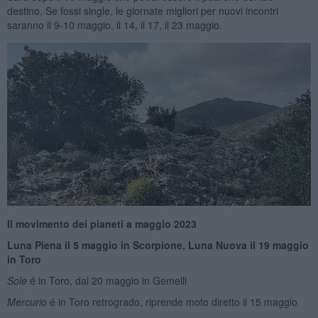
destino. Se fossi single, le giornate migliori per nuovi incontri
saranno il 9-10 maggio, il 14, il 17, il 23 maggio.
Il movimento dei pianeti a maggio 2023
Luna Piena il 5 maggio in Scorpione, Luna Nuova il 19 maggio
in Toro
Sole
é in Toro, dal 20 maggio in Gemelli
Mercurio
é in Toro retrogrado, riprende moto diretto il 15 maggio