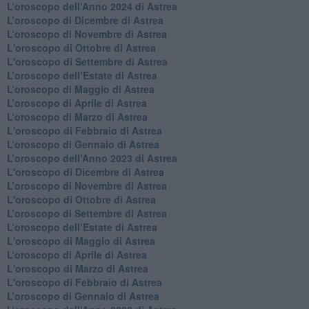
​L’oroscopo dell’Anno 2024 di Astrea
​L’oroscopo di Dicembre di Astrea
​L’oroscopo di Novembre di Astrea
L'oroscopo di Ottobre di Astrea
L'oroscopo di Settembre di Astrea
L’oroscopo dell’Estate di Astrea
​L’oroscopo di Maggio di Astrea
​L’oroscopo di Aprile di Astrea
L’oroscopo di Marzo di Astrea
L'oroscopo di Febbraio di Astrea
​L’oroscopo di Gennaio di Astrea
​L’oroscopo dell’Anno 2023 di Astrea
L'oroscopo di Dicembre di Astrea
L’oroscopo di Novembre di Astrea
L'oroscopo di Ottobre di Astrea
​L’oroscopo di Settembre di Astrea
​L’oroscopo dell’Estate di Astrea
L'oroscopo di Maggio di Astrea
​L’oroscopo di Aprile di Astrea
L'oroscopo di Marzo di Astrea
L'oroscopo di Febbraio di Astrea
​L’oroscopo di Gennaio di Astrea