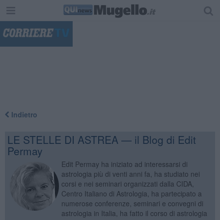
"
Indietro
LE STELLE DI ASTREA — il Blog di Edit
Permay
Edit Permay ha iniziato ad interessarsi di
astrologia più di venti anni fa, ha studiato nei
corsi e nei seminari organizzati dalla CIDA,
Centro Italiano di Astrologia, ha partecipato a
numerose conferenze, seminari e convegni di
astrologia in Italia, ha fatto il corso di astrologia