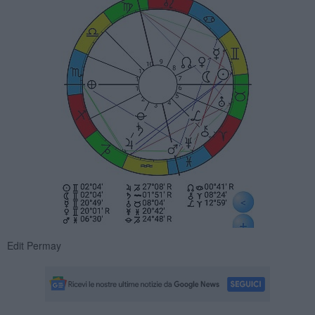
Edit Permay