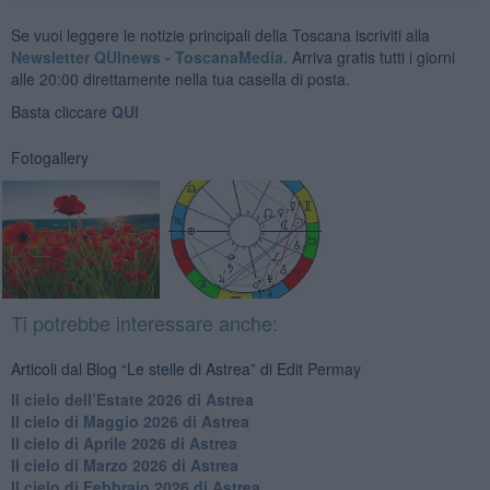
Se vuoi leggere le notizie principali della Toscana iscriviti alla
Newsletter QUInews - ToscanaMedia.
Arriva gratis tutti i giorni
alle 20:00 direttamente nella tua casella di posta.
Basta cliccare
QUI
Fotogallery
Ti potrebbe interessare anche:
Articoli dal Blog “Le stelle di Astrea” di Edit Permay
​Il cielo dell’Estate 2026 di Astrea
​Il cielo di Maggio 2026 di Astrea
​Il cielo di Aprile 2026 di Astrea
​Il cielo di Marzo 2026 di Astrea
​Il cielo di Febbraio 2026 di Astrea