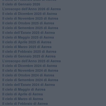
Il cielo di Gennaio 2026
​L’oroscopo dell’Anno 2026 di Astrea
​Il cielo di Dicembre 2025 di Astrea
​Il cielo di Novembre 2025 di Astrea
​Il cielo di Ottobre 2025 di Astrea
Il cielo di Settembre 2025 di Astrea
Il cielo dell’Estate 2025 di Astrea
​Il cielo di Maggio 2025 di Astrea
​Il cielo di Aprile 2025 di Astrea
Il cielo di Marzo 2025 di Astrea
​Il cielo di Febbraio 2025 di Astrea
Il cielo di Gennaio 2025 di Astrea
​L’oroscopo dell’Anno 2025 di Astrea
​Il cielo di Dicembre 2024 di Astrea
Il cielo di Novembre 2024 di Astrea
​Il cielo di Ottobre 2024 di Astrea
​Il cielo di Settembre 2024 di Astrea
Il cielo dell’Estate 2024 di Astrea
Il cielo di Maggio di Astrea
Il cielo di Aprile di Astrea
​Il cielo di Marzo di Astrea
​Il cielo di Febbraio di Astrea