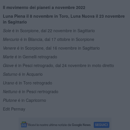
Il movimento dei pianeti a novembre 2022
Luna Piena il 8 novembre in Toro, Luna Nuova il 23 novembre
in Sagittario
Sole
é in Scorpione, dal 22 novembre in Sagittario
Mercurio
é in Bilancia, dal 17 ottobre in Scorpione
Venere
é in Scorpione, dal 16 novembre in Sagittario
Marte
é in Gemelli retrogrado
Giove
é in Pesci retrogrado, dal 24 novembre in moto diretto
Saturno
é in Acquario
Urano
é in Toro retrogrado
Nettuno
é in Pesci rertrogrado
Plutone
é in Capricorno
Edit Permay