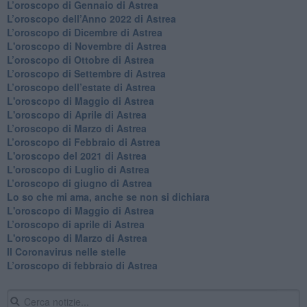
​L’oroscopo di Gennaio di Astrea
​L’oroscopo dell’Anno 2022 di Astrea
​L’oroscopo di Dicembre di Astrea
L'oroscopo di Novembre di Astrea
​L’oroscopo di Ottobre di Astrea
​L’oroscopo di Settembre di Astrea
L’oroscopo dell’estate di Astrea
L'oroscopo di Maggio di Astrea
L'oroscopo di Aprile di Astrea
​L’oroscopo di Marzo di Astrea
​L’oroscopo di Febbraio di Astrea
L'oroscopo del 2021 di Astrea
L'oroscopo di Luglio di Astrea
​L’oroscopo di giugno di Astrea
​Lo so che mi ama, anche se non si dichiara
L'oroscopo di Maggio di Astrea
​L’oroscopo di aprile di Astrea
L'oroscopo di Marzo di Astrea
Il Coronavirus nelle stelle
​L’oroscopo di febbraio di Astrea