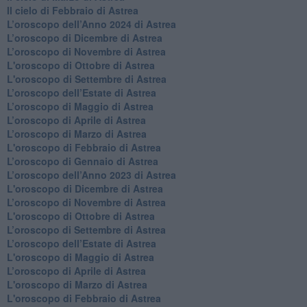
​Il cielo di Febbraio di Astrea
​L’oroscopo dell’Anno 2024 di Astrea
​L’oroscopo di Dicembre di Astrea
​L’oroscopo di Novembre di Astrea
L'oroscopo di Ottobre di Astrea
L'oroscopo di Settembre di Astrea
L’oroscopo dell’Estate di Astrea
​L’oroscopo di Maggio di Astrea
​L’oroscopo di Aprile di Astrea
L’oroscopo di Marzo di Astrea
L'oroscopo di Febbraio di Astrea
​L’oroscopo di Gennaio di Astrea
​L’oroscopo dell’Anno 2023 di Astrea
L'oroscopo di Dicembre di Astrea
L’oroscopo di Novembre di Astrea
L'oroscopo di Ottobre di Astrea
​L’oroscopo di Settembre di Astrea
​L’oroscopo dell’Estate di Astrea
L'oroscopo di Maggio di Astrea
​L’oroscopo di Aprile di Astrea
L'oroscopo di Marzo di Astrea
L'oroscopo di Febbraio di Astrea