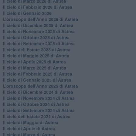
​Il cielo di Marzo 2026 di Astrea
​Il cielo di Febbraio 2026 di Astrea
Il cielo di Gennaio 2026
​L’oroscopo dell’Anno 2026 di Astrea
​Il cielo di Dicembre 2025 di Astrea
​Il cielo di Novembre 2025 di Astrea
​Il cielo di Ottobre 2025 di Astrea
Il cielo di Settembre 2025 di Astrea
Il cielo dell’Estate 2025 di Astrea
​Il cielo di Maggio 2025 di Astrea
​Il cielo di Aprile 2025 di Astrea
Il cielo di Marzo 2025 di Astrea
​Il cielo di Febbraio 2025 di Astrea
Il cielo di Gennaio 2025 di Astrea
​L’oroscopo dell’Anno 2025 di Astrea
​Il cielo di Dicembre 2024 di Astrea
Il cielo di Novembre 2024 di Astrea
​Il cielo di Ottobre 2024 di Astrea
​Il cielo di Settembre 2024 di Astrea
Il cielo dell’Estate 2024 di Astrea
Il cielo di Maggio di Astrea
Il cielo di Aprile di Astrea
​Il cielo di Marzo di Astrea