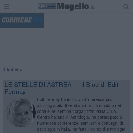
"
Indietro
LE STELLE DI ASTREA — il Blog di Edit
Permay
Edit Permay ha iniziato ad interessarsi di
astrologia più di venti anni fa, ha studiato nei
corsi e nei seminari organizzati dalla CIDA,
Centro Italiano di Astrologia, ha partecipato a
numerose conferenze, seminari e convegni di
astrologia in Italia, ha fatto il corso di astrologia