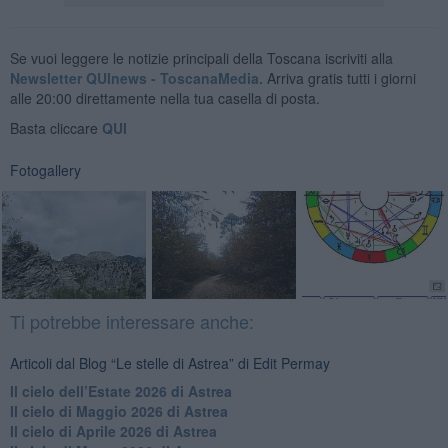
Se vuoi leggere le notizie principali della Toscana iscriviti alla
Newsletter QUInews - ToscanaMedia.
Arriva gratis tutti i giorni
alle 20:00 direttamente nella tua casella di posta.
Basta cliccare
QUI
Fotogallery
Ti potrebbe interessare anche:
Articoli dal Blog “Le stelle di Astrea” di Edit Permay
​Il cielo dell’Estate 2026 di Astrea
​Il cielo di Maggio 2026 di Astrea
​Il cielo di Aprile 2026 di Astrea