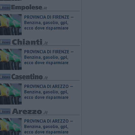
PROVINCIA DI FIRENZE — ​
Benzina, gasolio, gpl,
ecco dove risparmiare
PROVINCIA DI FIRENZE — ​
Benzina, gasolio, gpl,
ecco dove risparmiare
PROVINCIA DI AREZZO — ​
Benzina, gasolio, gpl,
ecco dove risparmiare
PROVINCIA DI AREZZO — ​
Benzina, gasolio, gpl,
ecco dove risparmiare