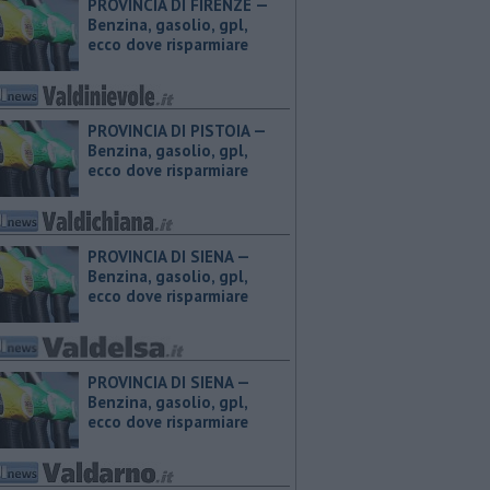
PROVINCIA DI FIRENZE — ​
Benzina, gasolio, gpl,
ecco dove risparmiare
PROVINCIA DI PISTOIA — ​
Benzina, gasolio, gpl,
ecco dove risparmiare
PROVINCIA DI SIENA — ​
Benzina, gasolio, gpl,
ecco dove risparmiare
PROVINCIA DI SIENA — ​
Benzina, gasolio, gpl,
ecco dove risparmiare