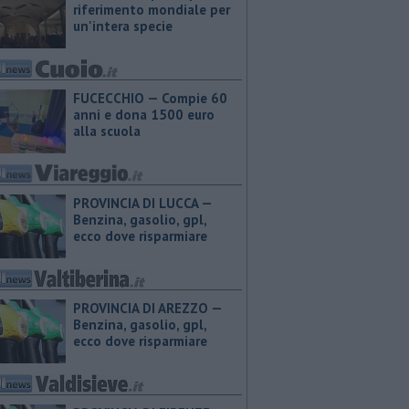
riferimento mondiale per
un'intera specie
FUCECCHIO — Compie 60
anni e dona 1500 euro
alla scuola
PROVINCIA DI LUCCA — ​
Benzina, gasolio, gpl,
ecco dove risparmiare
PROVINCIA DI AREZZO — ​
Benzina, gasolio, gpl,
ecco dove risparmiare