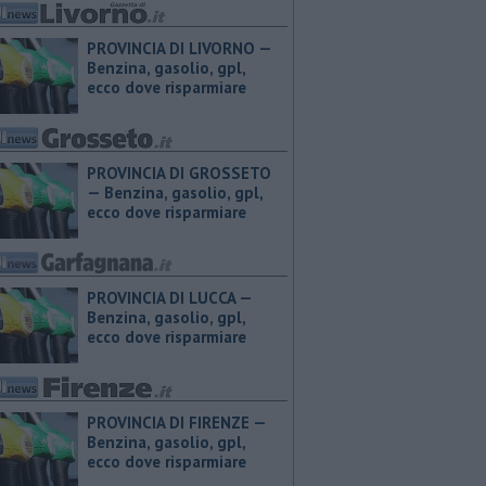
PROVINCIA DI LIVORNO — ​
Benzina, gasolio, gpl,
ecco dove risparmiare
PROVINCIA DI GROSSETO
— ​Benzina, gasolio, gpl,
ecco dove risparmiare
PROVINCIA DI LUCCA — ​
Benzina, gasolio, gpl,
ecco dove risparmiare
PROVINCIA DI FIRENZE — ​
Benzina, gasolio, gpl,
ecco dove risparmiare