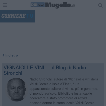
"
Indietro
VIGNAIOLI E VINI — il Blog di Nadio
Stronchi
Nadio Stronchi, autore di “Vignaioli e vini della
Val di Cornia e Isola d’Elba”, è un
appassionato cultore di vini e, più in generale,
di mondo agricolo. Bibliofilo e instancabile
ricercatore è stato promotore di attività
enoiche dentro la storia locale Val di Cornia,