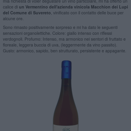
mia richiesta di voler degustare un vino particolare, mi ha offerto un
calice di
un Vermentino dell'azienda vinicola Macchion dei Lupi
del Comune di Suvereto
, vinificato con il contatto delle buce per
alcune ore.
Sono rimasto positivamente sorpreso e mi ha dato le seguenti
sensazioni organolettiche. Colore: giallo intenso con riflessi
verdognoli. Profumo: Intenso, ma armonico nei sentori di fruttato e
floreale, leggera buccia di uva, (leggermente da vino passito).
Gusto: armonico, sapido, ben strutturato, persistente e appagante.