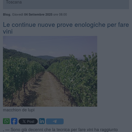
Toscana
,
Giovedì
ore 08:00
Blog
04 Settembre 2025
Le continue nuove prove enologiche per fare
vini
macchion de lupi
. —
Sono già decenni che la tecnica per fare vini ha raggiunto