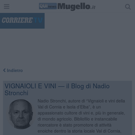
"
Indietro
VIGNAIOLI E VINI — il Blog di Nadio
Stronchi
Nadio Stronchi, autore di “Vignaioli e vini della
Val di Cornia e Isola d’Elba”, è un
appassionato cultore di vini e, più in generale,
di mondo agricolo. Bibliofilo e instancabile
ricercatore è stato promotore di attività
enoiche dentro la storia locale Val di Cornia,