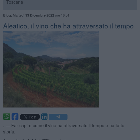
Toscana
,
Martedì
ore 16:51
Blog
13 Dicembre 2022
Aleatico, il vino che ha attraversato il tempo
. —
Far capire come il vino ha attraversato il tempo e ha fatto
storia.