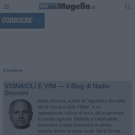
"
Indietro
VIGNAIOLI E VINI — il Blog di Nadio
Stronchi
Nadio Stronchi, autore di “Vignaioli e vini della
Val di Cornia e Isola d’Elba”, è un
appassionato cultore di vini e, più in generale,
di mondo agricolo. Bibliofilo e instancabile
ricercatore è stato promotore di attività
enoiche dentro la storia locale Val di Cornia,