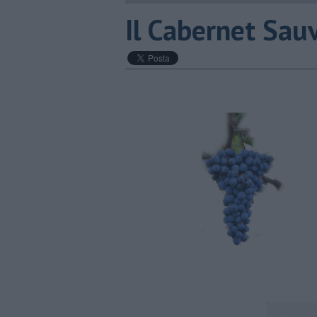
Il Cabernet Sauv