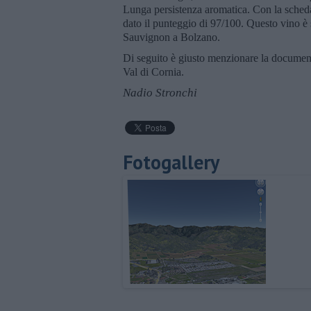
Lunga persistenza aromatica. Con la scheda
dato il punteggio di 97/100. Questo vino è
Sauvignon a Bolzano.
Di seguito è giusto menzionare la document
Val di Cornia.
Nadio Stronchi
Fotogallery