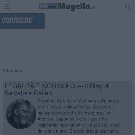
"
Indietro
LEGALITÀ E NON SOLO — il Blog di
Salvatore Calleri
Salvatore Calleri (1966) è nato a Catania e
vive sin da piccolo a Firenze. Laureato in
giurisprudenza nel 1991 ha conosciuto
Antonino Caponnetto con il quale ha
collaborato strettamente fino al 2002, anno
della sua morte. Esperto di lotta alla mafia,