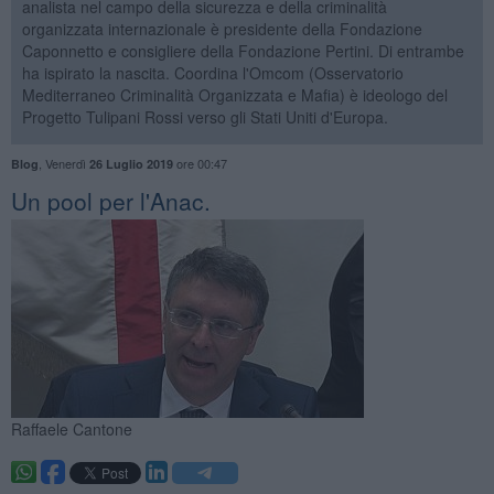
analista nel campo della sicurezza e della criminalità
organizzata internazionale è presidente della Fondazione
Caponnetto e consigliere della Fondazione Pertini. Di entrambe
ha ispirato la nascita. Coordina l'Omcom (Osservatorio
Mediterraneo Criminalità Organizzata e Mafia) è ideologo del
Progetto Tulipani Rossi verso gli Stati Uniti d'Europa.
,
Venerdì
ore 00:47
Blog
26 Luglio 2019
​Un pool per l'Anac.
Raffaele Cantone