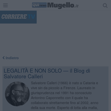
"
Indietro
LEGALITÀ E NON SOLO — il Blog di
Salvatore Calleri
Salvatore Calleri (1966) è nato a Catania e
vive sin da piccolo a Firenze. Laureato in
giurisprudenza nel 1991 ha conosciuto
Antonino Caponnetto con il quale ha
collaborato strettamente fino al 2002, anno
della sua morte. Esperto di lotta alla mafia,