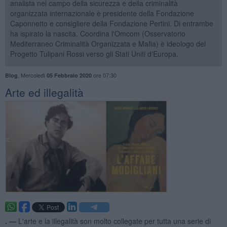
analista nel campo della sicurezza e della criminalità
organizzata internazionale è presidente della Fondazione
Caponnetto e consigliere della Fondazione Pertini. Di entrambe
ha ispirato la nascita. Coordina l'Omcom (Osservatorio
Mediterraneo Criminalità Organizzata e Mafia) è ideologo del
Progetto Tulipani Rossi verso gli Stati Uniti d'Europa.
,
Mercoledì
ore 07:30
Blog
05 Febbraio 2020
Arte ed illegalità
. —
L'arte e la illegalità son molto collegate per tutta una serie di