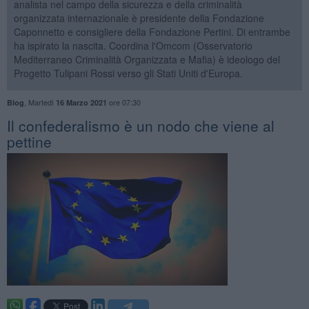
analista nel campo della sicurezza e della criminalità
organizzata internazionale è presidente della Fondazione
Caponnetto e consigliere della Fondazione Pertini. Di entrambe
ha ispirato la nascita. Coordina l'Omcom (Osservatorio
Mediterraneo Criminalità Organizzata e Mafia) è ideologo del
Progetto Tulipani Rossi verso gli Stati Uniti d'Europa.
,
Martedì
ore 07:30
Blog
16 Marzo 2021
Il confederalismo è un nodo che viene al
pettine