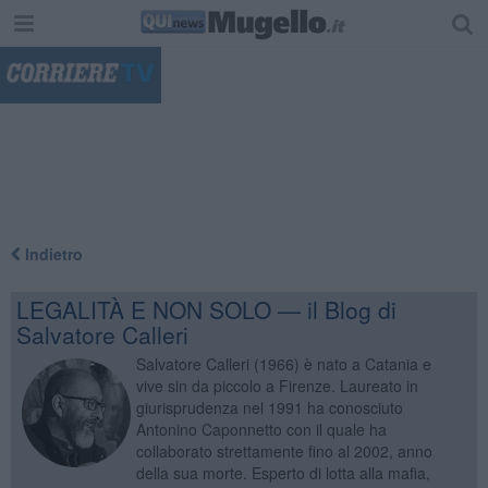
"
Indietro
LEGALITÀ E NON SOLO — il Blog di
Salvatore Calleri
Salvatore Calleri (1966) è nato a Catania e
vive sin da piccolo a Firenze. Laureato in
giurisprudenza nel 1991 ha conosciuto
Antonino Caponnetto con il quale ha
collaborato strettamente fino al 2002, anno
della sua morte. Esperto di lotta alla mafia,