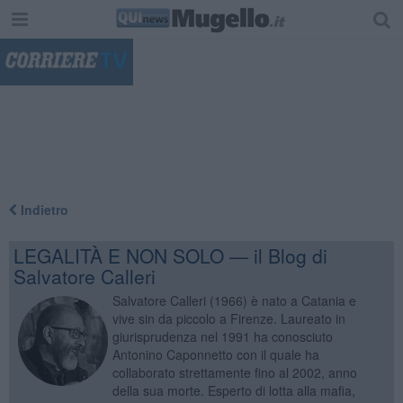
"
Indietro
LEGALITÀ E NON SOLO — il Blog di
Salvatore Calleri
Salvatore Calleri (1966) è nato a Catania e
vive sin da piccolo a Firenze. Laureato in
giurisprudenza nel 1991 ha conosciuto
Antonino Caponnetto con il quale ha
collaborato strettamente fino al 2002, anno
della sua morte. Esperto di lotta alla mafia,