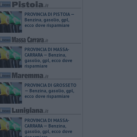
PROVINCIA DI PISTOIA — ​
Benzina, gasolio, gpl,
ecco dove risparmiare
PROVINCIA DI MASSA-
CARRARA — ​Benzina,
gasolio, gpl, ecco dove
risparmiare
PROVINCIA DI GROSSETO
— ​Benzina, gasolio, gpl,
ecco dove risparmiare
PROVINCIA DI MASSA-
CARRARA — ​Benzina,
gasolio, gpl, ecco dove
risparmiare