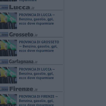
PROVINCIA DI LUCCA — ​
Benzina, gasolio, gpl,
ecco dove risparmiare
PROVINCIA DI GROSSETO
— ​Benzina, gasolio, gpl,
ecco dove risparmiare
PROVINCIA DI LUCCA — ​
Benzina, gasolio, gpl,
ecco dove risparmiare
PROVINCIA DI FIRENZE — ​
Benzina, gasolio, gpl,
ecco dove risparmiare