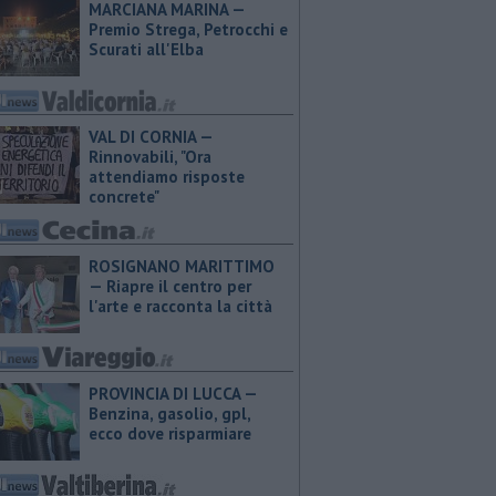
MARCIANA MARINA —
Premio Strega, Petrocchi e
Scurati all'Elba
VAL DI CORNIA —
Rinnovabili, "Ora
attendiamo risposte
concrete"
ROSIGNANO MARITTIMO
— Riapre il centro per
l'arte e racconta la città
PROVINCIA DI LUCCA — ​
Benzina, gasolio, gpl,
ecco dove risparmiare