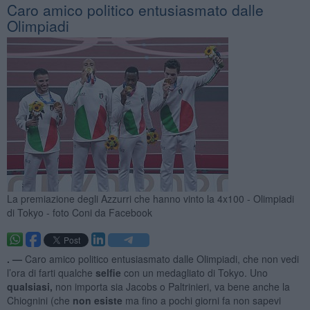
Caro amico politico entusiasmato dalle
Olimpiadi
La premiazione degli Azzurri che hanno vinto la 4x100 - Olimpiadi
di Tokyo - foto Coni da Facebook
. —
Caro amico politico entusiasmato dalle Olimpiadi, che non vedi
l’ora di farti qualche
selfie
con un medagliato di Tokyo. Uno
qualsiasi,
non importa sia Jacobs o Paltrinieri, va bene anche la
Chiognini (che
non esiste
ma fino a pochi giorni fa non sapevi