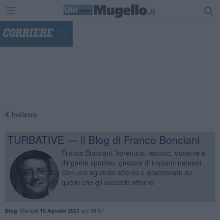
"
Indietro
TURBATIVE — il Blog di Franco Bonciani
Franco Bonciani, fiorentino, tecnico, docente e
dirigente sportivo, gestore di impianti natatori.
Con uno sguardo attento e scanzonato su
quello che gli succede attorno
,
Martedì
ore 08:07
Blog
10 Agosto 2021