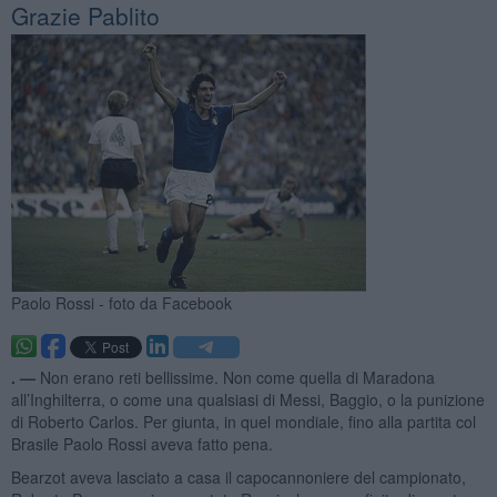
Grazie Pablito
Paolo Rossi - foto da Facebook
. —
Non erano reti bellissime. Non come quella di Maradona
all’Inghilterra, o come una qualsiasi di Messi, Baggio, o la punizione
di Roberto Carlos. Per giunta, in quel mondiale, fino alla partita col
Brasile Paolo Rossi aveva fatto pena.
Bearzot aveva lasciato a casa il capocannoniere del campionato,