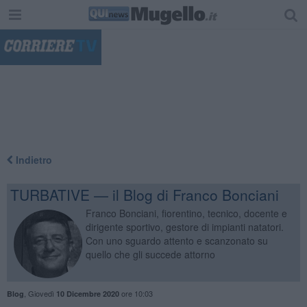
"
Indietro
TURBATIVE — il Blog di Franco Bonciani
Franco Bonciani, fiorentino, tecnico, docente e
dirigente sportivo, gestore di impianti natatori.
Con uno sguardo attento e scanzonato su
quello che gli succede attorno
,
Giovedì
ore 10:03
Blog
10 Dicembre 2020