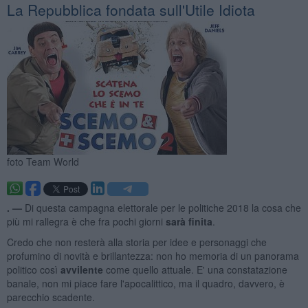
La Repubblica fondata sull'Utile Idiota
foto Team World
. —
Di questa campagna elettorale per le politiche 2018 la cosa che
più mi rallegra è che fra pochi giorni
sarà finita
.
Credo che non resterà alla storia per idee e personaggi che
profumino di novità e brillantezza: non ho memoria di un panorama
politico così
avvilente
come quello attuale. E' una constatazione
banale, non mi piace fare l'apocalittico, ma il quadro, davvero, è
parecchio scadente.