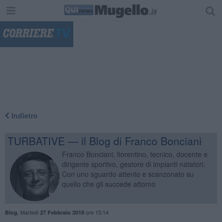
"
Indietro
TURBATIVE — il Blog di Franco Bonciani
Franco Bonciani, fiorentino, tecnico, docente e
dirigente sportivo, gestore di impianti natatori.
Con uno sguardo attento e scanzonato su
quello che gli succede attorno
,
Martedì
ore 15:14
Blog
27 Febbraio 2018