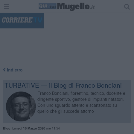
"
Indietro
TURBATIVE — il Blog di Franco Bonciani
Franco Bonciani, fiorentino, tecnico, docente e
dirigente sportivo, gestore di impianti natatori.
Con uno sguardo attento e scanzonato su
quello che gli succede attorno
,
Lunedì
ore 11:54
Blog
16 Marzo 2020