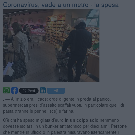
Coronavirus, vade a un metro - la spesa
. —
All’inizio era il caos: orde di gente in preda al panico,
supermercati presi d’assalto scaffali vuoti, in particolare quelli di
pasta (tranne le penne lisce) e farina.
C’è chi ha speso migliaia d’euro
in un colpo solo
nemmeno
dovesse isolarsi in un bunker antiatomico per dieci anni. Persone
che mentre in ufficio o in palestra misuravano istericamente i