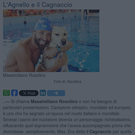
L'Agnello e il Cagnaccio
Massimiliano Rosolino
Foto di: Aquatica
. —
Si chiama
Massimiliano Rosolino
e non ha bisogno di
particolari presentazioni. Campione olimpico, mondiale ed europeo,
è uno che ha segnato un’epoca nel nuoto italiano e mondiale.
Smessi i panni del nuotatore diventa un personaggio richiestissimo,
offuscando quel soprannome che l’aveva accompagnato prima che
diventasse, semplicemente, Max. Era detto il
Cagnaccio
per quella