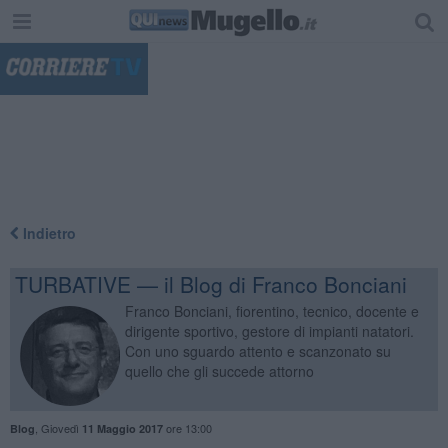
"
Indietro
TURBATIVE — il Blog di Franco Bonciani
Franco Bonciani, fiorentino, tecnico, docente e
dirigente sportivo, gestore di impianti natatori.
Con uno sguardo attento e scanzonato su
quello che gli succede attorno
,
Giovedì
ore 13:00
Blog
11 Maggio 2017