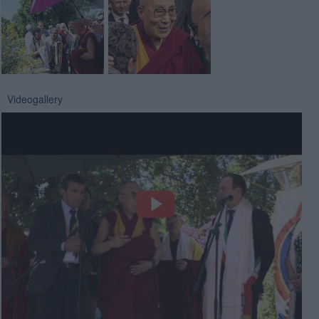
Videogallery