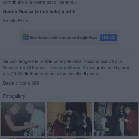
contribuire alla vostra pace interiore».
Buona Musica (e non solo) a tutti!
Fausto Pirìto
Se vuoi leggere le notizie principali della Toscana iscriviti alla
Newsletter QUInews - ToscanaMedia.
Arriva gratis tutti i giorni
alle 20:00 direttamente nella tua casella di posta.
Basta cliccare
QUI
Fotogallery