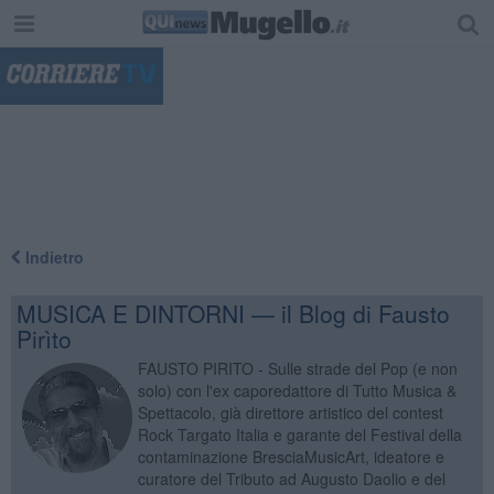
"
Indietro
MUSICA E DINTORNI — il Blog di Fausto
Pirìto
FAUSTO PIRITO - Sulle strade del Pop (e non
solo) con l'ex caporedattore di Tutto Musica &
Spettacolo, già direttore artistico del contest
Rock Targato Italia e garante del Festival della
contaminazione BresciaMusicArt, ideatore e
curatore del Tributo ad Augusto Daolio e del