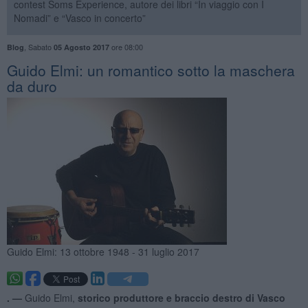
contest Soms Experience, autore dei libri “In viaggio con I
Nomadi” e “Vasco in concerto”
,
Sabato
ore 08:00
Blog
05 Agosto 2017
Guido Elmi: un romantico sotto la maschera
da duro
Guido Elmi: 13 ottobre 1948 - 31 luglio 2017
. —
Guido Elmi,
storico produttore e braccio destro di Vasco