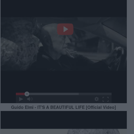
Guido Elmi - IT'S A BEAUTIFUL LIFE [Official Video]