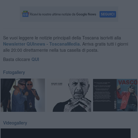
Se vuoi leggere le notizie principali della Toscana iscriviti alla
Newsletter QUInews - ToscanaMedia.
Arriva gratis tutti i giorni
alle 20:00 direttamente nella tua casella di posta.
Basta cliccare
QUI
Fotogallery
Videogallery