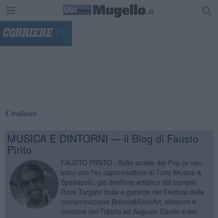
"
Indietro
MUSICA E DINTORNI — il Blog di Fausto
Pirìto
FAUSTO PIRITO - Sulle strade del Pop (e non
solo) con l'ex caporedattore di Tutto Musica &
Spettacolo, già direttore artistico del contest
Rock Targato Italia e garante del Festival della
contaminazione BresciaMusicArt, ideatore e
curatore del Tributo ad Augusto Daolio e del