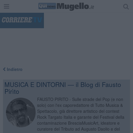
"
Indietro
MUSICA E DINTORNI — il Blog di Fausto
Pirìto
FAUSTO PIRITO - Sulle strade del Pop (e non
solo) con l'ex caporedattore di Tutto Musica &
Spettacolo, già direttore artistico del contest
Rock Targato Italia e garante del Festival della
contaminazione BresciaMusicArt, ideatore e
curatore del Tributo ad Augusto Daolio e del