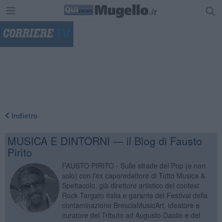
"
Indietro
MUSICA E DINTORNI — il Blog di Fausto
Pirìto
FAUSTO PIRITO - Sulle strade del Pop (e non
solo) con l'ex caporedattore di Tutto Musica &
Spettacolo, già direttore artistico del contest
Rock Targato Italia e garante del Festival della
contaminazione BresciaMusicArt, ideatore e
curatore del Tributo ad Augusto Daolio e del