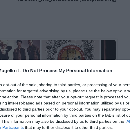
gello.it -
Do Not Process My Personal Information
to opt-out of the sale, sharing to third parties, or processing of your per
formation for targeted advertising by us, please use the below opt-out s
r selection. Please note that after your opt-out request is processed y
eing interest-based ads based on personal information utilized by us or
disclosed to third parties prior to your opt-out. You may separately opt-
losure of your personal information by third parties on the IAB’s list of
. This information may also be disclosed by us to third parties on the
IA
Participants
that may further disclose it to other third parties.