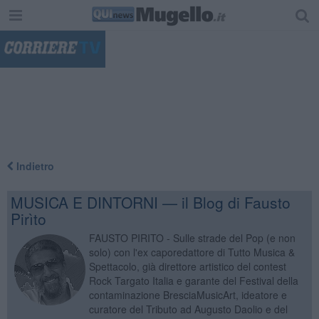
"
Indietro
MUSICA E DINTORNI — il Blog di Fausto
Pirìto
FAUSTO PIRITO - Sulle strade del Pop (e non
solo) con l'ex caporedattore di Tutto Musica &
Spettacolo, già direttore artistico del contest
Rock Targato Italia e garante del Festival della
contaminazione BresciaMusicArt, ideatore e
curatore del Tributo ad Augusto Daolio e del