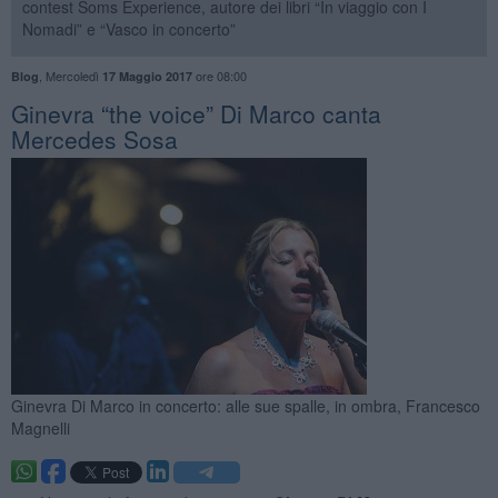
contest Soms Experience, autore dei libri “In viaggio con I
Nomadi” e “Vasco in concerto”
,
Mercoledì
ore 08:00
Blog
17 Maggio 2017
​Ginevra “the voice” Di Marco canta
Mercedes Sosa
Ginevra Di Marco in concerto: alle sue spalle, in ombra, Francesco
Magnelli