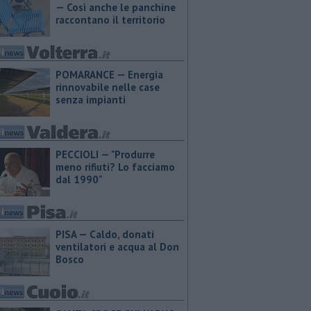
— Così anche le panchine
raccontano il territorio
POMARANCE — Energia
rinnovabile nelle case
senza impianti
PECCIOLI — "Produrre
meno rifiuti? Lo facciamo
dal 1990"
PISA — Caldo, donati
ventilatori e acqua al Don
Bosco