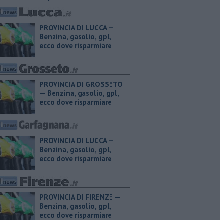
PROVINCIA DI LUCCA — ​
Benzina, gasolio, gpl,
ecco dove risparmiare
PROVINCIA DI GROSSETO
— ​Benzina, gasolio, gpl,
ecco dove risparmiare
PROVINCIA DI LUCCA — ​
Benzina, gasolio, gpl,
ecco dove risparmiare
PROVINCIA DI FIRENZE — ​
Benzina, gasolio, gpl,
ecco dove risparmiare