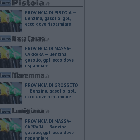
PROVINCIA DI PISTOIA — ​
Benzina, gasolio, gpl,
ecco dove risparmiare
PROVINCIA DI MASSA-
CARRARA — ​Benzina,
gasolio, gpl, ecco dove
risparmiare
PROVINCIA DI GROSSETO
— ​Benzina, gasolio, gpl,
ecco dove risparmiare
PROVINCIA DI MASSA-
CARRARA — ​Benzina,
gasolio, gpl, ecco dove
risparmiare