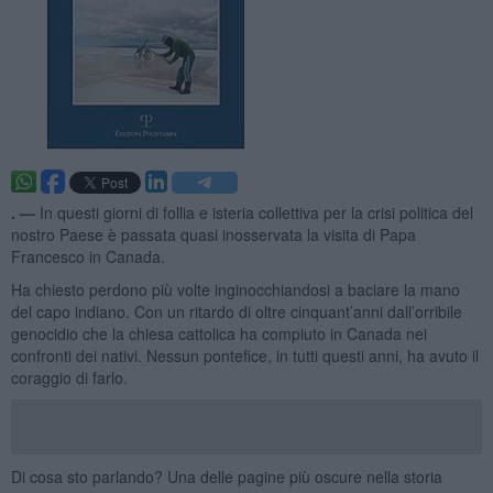
. —
In questi giorni di follia e isteria collettiva per la crisi politica del
nostro Paese è passata quasi inosservata la visita di Papa
Francesco in Canada.
Ha chiesto perdono più volte inginocchiandosi a baciare la mano
del capo indiano. Con un ritardo di oltre cinquant’anni dall’orribile
genocidio che la chiesa cattolica ha compiuto in Canada nei
confronti dei nativi. Nessun pontefice, in tutti questi anni, ha avuto il
coraggio di farlo.
Di cosa sto parlando? Una delle pagine più oscure nella storia