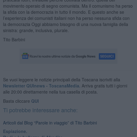
movimento operaio di segno comunista. Ma il comunismo ha perso
la sfida con la democrazia in tutto il mondo. E questo anche se
l’esperienza dei comunisti italiani non ha perso nessuna sfida con
la democrazia Oggi abbiamo bisogno di una nuova famiglia della
sinistra: grande, inclusiva, plurale.
Tito Barbini
Se vuoi leggere le notizie principali della Toscana iscriviti alla
Newsletter QUInews - ToscanaMedia.
Arriva gratis tutti i giorni
alle 20:00 direttamente nella tua casella di posta.
Basta cliccare
QUI
Ti potrebbe interessare anche:
Articoli dal Blog “Parole in viaggio” di Tito Barbini
Espiazione.