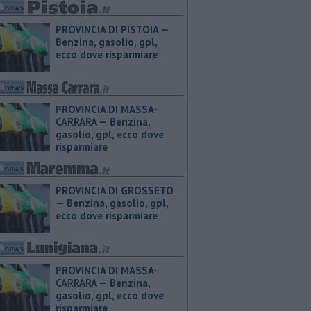
PROVINCIA DI PISTOIA — ​
Benzina, gasolio, gpl,
ecco dove risparmiare
PROVINCIA DI MASSA-
CARRARA — ​Benzina,
gasolio, gpl, ecco dove
risparmiare
PROVINCIA DI GROSSETO
— ​Benzina, gasolio, gpl,
ecco dove risparmiare
PROVINCIA DI MASSA-
CARRARA — ​Benzina,
gasolio, gpl, ecco dove
risparmiare