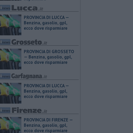
PROVINCIA DI LUCCA — ​
Benzina, gasolio, gpl,
ecco dove risparmiare
PROVINCIA DI GROSSETO
— ​Benzina, gasolio, gpl,
ecco dove risparmiare
PROVINCIA DI LUCCA — ​
Benzina, gasolio, gpl,
ecco dove risparmiare
PROVINCIA DI FIRENZE — ​
Benzina, gasolio, gpl,
ecco dove risparmiare