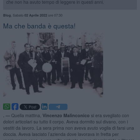
che non ha avuto tempo di leggere in questi anni.
,
Sabato
ore 07:30
Blog
02 Aprile 2022
Ma che banda è questa!
. —
Quella mattina,
Vincenzo Malinconico
si era svegliato con
dolori articolari su tutto il corpo. Aveva dormito sul divano, con i
vestiti da lavoro. La sera prima non aveva avuto voglia di farsi una
doccia. Aveva lasciato l’azienda dove lavorava in fretta per