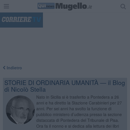
"
Indietro
STORIE DI ORDINARIA UMANITÀ — il Blog
di Nicolò Stella
Nato in Sicilia si è trasferito a Pontedera a 26
anni e ha diretto la Stazione Carabinieri per 27
anni. Per sei anni ha svolto la funzione di
pubblico ministero d’udienza presso la sezione
distaccata di Pontedera del Tribunale di Pisa.
Ora fa il nonno e si dedica alla lettura dei libri