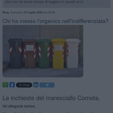
che non ha avuto tempo di leggere in questi anni.
,
Domenica
ore 08:30
Blog
10 Luglio 2022
Chi ha messo l'organico nell'indifferenziata?
Le inchieste del maresciallo Cometa.
Un’allegoria estiva.