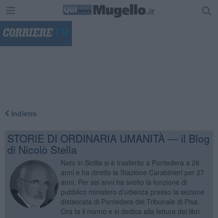
"
Indietro
STORIE DI ORDINARIA UMANITÀ — il Blog
di Nicolò Stella
Nato in Sicilia si è trasferito a Pontedera a 26
anni e ha diretto la Stazione Carabinieri per 27
anni. Per sei anni ha svolto la funzione di
pubblico ministero d’udienza presso la sezione
distaccata di Pontedera del Tribunale di Pisa.
Ora fa il nonno e si dedica alla lettura dei libri