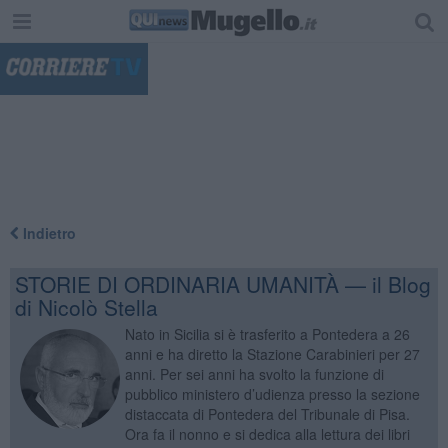
"
Indietro
STORIE DI ORDINARIA UMANITÀ — il Blog
di Nicolò Stella
Nato in Sicilia si è trasferito a Pontedera a 26
anni e ha diretto la Stazione Carabinieri per 27
anni. Per sei anni ha svolto la funzione di
pubblico ministero d’udienza presso la sezione
distaccata di Pontedera del Tribunale di Pisa.
Ora fa il nonno e si dedica alla lettura dei libri