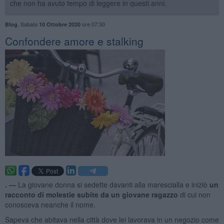
che non ha avuto tempo di leggere in questi anni.
,
Sabato
ore 07:30
Blog
10 Ottobre 2020
​Confondere amore e stalking
. —
La giovane donna si sedette davanti alla marescialla e iniziò
un
racconto di molestie subite da un giovane ragazzo
di cui non
conosceva neanche il nome.
Sapeva che abitava nella città dove lei lavorava in un negozio come