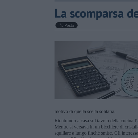
La scomparsa dei
motivo di quella scelta solitaria.
Rientrando a casa sul tavolo della cucina l'
Mentre si versava in un bicchiere di cristall
squillare a lungo finché smise. Gli interessa