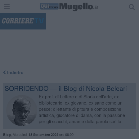
"
Indietro
SORRIDENDO — il Blog di Nicola Belcari
Ex prof. di Lettere e di Storia dell’arte, ex
bibliotecario; ex giovane, ex sano come un
pesce; dilettante di pittura e composizione
artistica, giocatore di dama, con la passione
per gli scacchi; amante della parola scritta
,
Mercoledì
ore 08:00
Blog
18 Settembre 2024