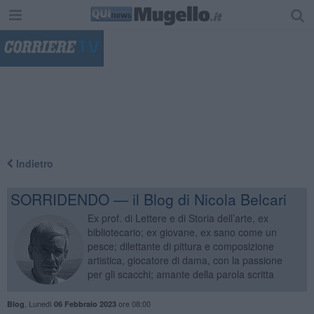
"
Indietro
SORRIDENDO — il Blog di Nicola Belcari
Ex prof. di Lettere e di Storia dell’arte, ex
bibliotecario; ex giovane, ex sano come un
pesce; dilettante di pittura e composizione
artistica, giocatore di dama, con la passione
per gli scacchi; amante della parola scritta
,
Lunedì
ore 08:00
Blog
06 Febbraio 2023