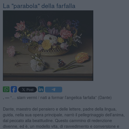
La "parabola" della farfalla
. —
“… siam vermi / nati a formar l’angelica farfalla” (Dante)
Dante, maestro del pensiero e delle lettere, padre della lingua,
guida, nella sua opera principale, narrò il pellegrinaggio dell’anima,
dal peccato alla beatitudine. Questo cammino di redenzione
divenne, ed è, un modello vita, di ravvedimento e conversione e