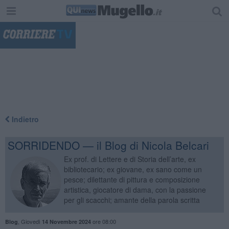
"
Indietro
SORRIDENDO — il Blog di Nicola Belcari
Ex prof. di Lettere e di Storia dell’arte, ex
bibliotecario; ex giovane, ex sano come un
pesce; dilettante di pittura e composizione
artistica, giocatore di dama, con la passione
per gli scacchi; amante della parola scritta
,
Giovedì
ore 08:00
Blog
14 Novembre 2024