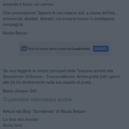
accende il fuoco nel camino.
Che consolazione! Sapere di non essere soli, a causa dell’età,
smemorati, sbadati, distratti, ma trovarsi invece in prestigiosa
compagnia.
Nicola Belcari
Se vuoi leggere le notizie principali della Toscana iscriviti alla
Newsletter QUInews - ToscanaMedia.
Arriva gratis tutti i giorni
alle 20:00 direttamente nella tua casella di posta.
Basta cliccare
QUI
Ti potrebbe interessare anche:
Articoli dal Blog “Sorridendo” di Nicola Belcari
La fine del mondo
Sono loro