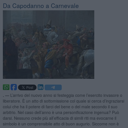
Da Capodanno a Carnevale
. —
L’arrivo del nuovo anno si festeggia come l’esercito invasore o
liberatore. È un atto di sottomissione col quale si cerca d’ingraziarsi
colui che ha il potere di farci del bene o del male secondo il suo
arbitrio. Nel caso dell’anno è una personificazione ingenua? Può
darsi. Nessuno crede più all’efficacia di simili riti ma evocarne il
simbolo è un comprensibile atto di buon augurio. Siccome non è