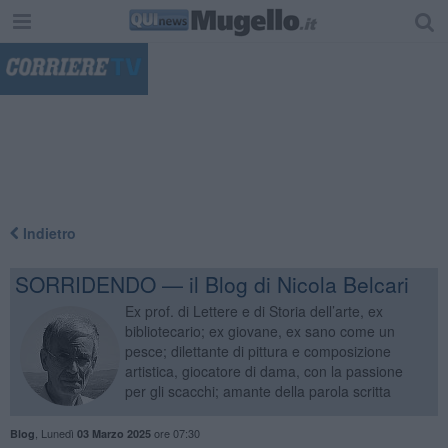
"
Indietro
SORRIDENDO — il Blog di Nicola Belcari
Ex prof. di Lettere e di Storia dell’arte, ex
bibliotecario; ex giovane, ex sano come un
pesce; dilettante di pittura e composizione
artistica, giocatore di dama, con la passione
per gli scacchi; amante della parola scritta
,
Lunedì
ore 07:30
Blog
03 Marzo 2025