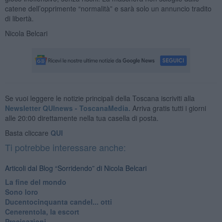
catene dell’opprimente “normalità” e sarà solo un annuncio tradito
di libertà.
Nicola Belcari
Se vuoi leggere le notizie principali della Toscana iscriviti alla
Newsletter QUInews - ToscanaMedia.
Arriva gratis tutti i giorni
alle 20:00 direttamente nella tua casella di posta.
Basta cliccare
QUI
Ti potrebbe interessare anche:
Articoli dal Blog “Sorridendo” di Nicola Belcari
La fine del mondo
Sono loro
Ducentocinquanta candel... otti
Cenerentola, la escort
Precisazioni