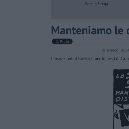
Premio Strega.
Manteniamo le 
DI ENRICO GUE
Illustrazioni di Enrico Guerrini testi di Go