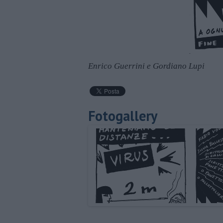
Enrico Guerrini e Gordiano Lupi
Fotogallery