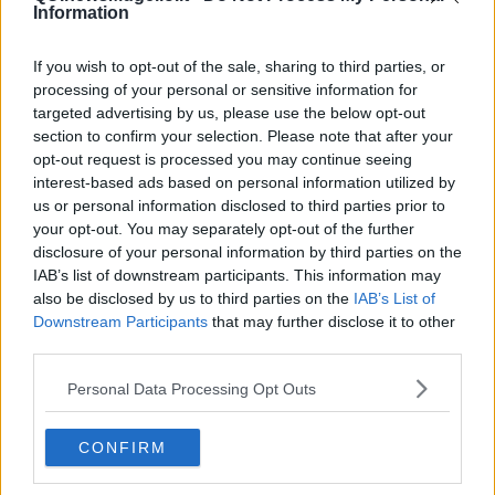
Information
If you wish to opt-out of the sale, sharing to third parties, or
processing of your personal or sensitive information for
targeted advertising by us, please use the below opt-out
section to confirm your selection. Please note that after your
opt-out request is processed you may continue seeing
interest-based ads based on personal information utilized by
us or personal information disclosed to third parties prior to
your opt-out. You may separately opt-out of the further
disclosure of your personal information by third parties on the
IAB’s list of downstream participants. This information may
also be disclosed by us to third parties on the
IAB’s List of
Downstream Participants
that may further disclose it to other
third parties.
Personal Data Processing Opt Outs
CONFIRM