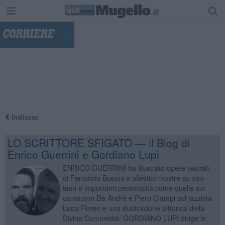
"
Indietro
LO SCRITTORE SFIGATO — il Blog di
Enrico Guerrini e Gordiano Lupi
ENRICO GUERRINI ha illustrato opere teatrali
di Ferruccio Busoni e allestito mostre su vari
temi e importanti personalità come quelle sui
cantautori De Andrè e Piero Ciampi sul jazzista
Luca Flores e una illustrazione pittorica della
Divina Commedia. GORDIANO LUPI dirige le