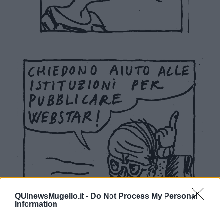
QUInewsMugello.it -
Do Not Process My Personal
Information