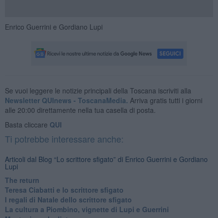
Enrico Guerrini e Gordiano Lupi
Se vuoi leggere le notizie principali della Toscana iscriviti alla
Newsletter QUInews - ToscanaMedia.
Arriva gratis tutti i giorni
alle 20:00 direttamente nella tua casella di posta.
Basta cliccare
QUI
Ti potrebbe interessare anche:
Articoli dal Blog “Lo scrittore sfigato” di Enrico Guerrini e Gordiano
Lupi
The return
Teresa Ciabatti e lo scrittore sfigato
I regali di Natale dello scrittore sfigato
La cultura a Piombino, vignette di Lupi e Guerrini