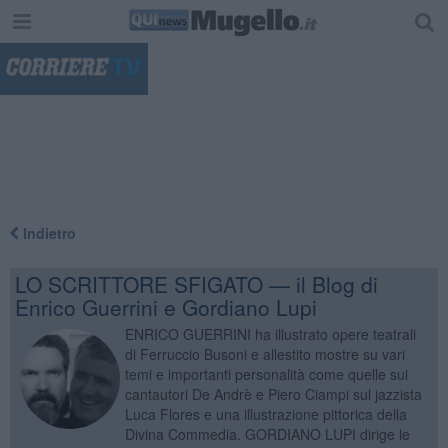
"
Indietro
LO SCRITTORE SFIGATO — il Blog di
Enrico Guerrini e Gordiano Lupi
ENRICO GUERRINI ha illustrato opere teatrali
di Ferruccio Busoni e allestito mostre su vari
temi e importanti personalità come quelle sui
cantautori De Andrè e Piero Ciampi sul jazzista
Luca Flores e una illustrazione pittorica della
Divina Commedia. GORDIANO LUPI dirige le