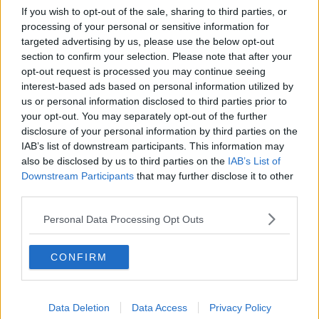
If you wish to opt-out of the sale, sharing to third parties, or
processing of your personal or sensitive information for
targeted advertising by us, please use the below opt-out
section to confirm your selection. Please note that after your
opt-out request is processed you may continue seeing
interest-based ads based on personal information utilized by
us or personal information disclosed to third parties prior to
your opt-out. You may separately opt-out of the further
disclosure of your personal information by third parties on the
IAB’s list of downstream participants. This information may
also be disclosed by us to third parties on the
IAB’s List of
Downstream Participants
that may further disclose it to other
third parties.
Personal Data Processing Opt Outs
CONFIRM
Data Deletion
Data Access
Privacy Policy