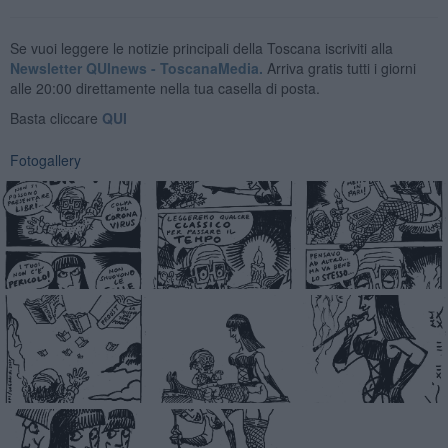
Se vuoi leggere le notizie principali della Toscana iscriviti alla
Newsletter QUInews - ToscanaMedia.
Arriva gratis tutti i giorni
alle 20:00 direttamente nella tua casella di posta.
Basta cliccare
QUI
Fotogallery