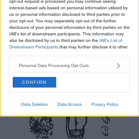
opt-out request is processed you may continue seeing
interest-based ads based on personal information utilized by
us or personal information disclosed to third parties prior to
your opt-out. You may separately opt-out of the further
disclosure of your personal information by third parties on the
IAB’s list of downstream participants. This information may
also be disclosed by us to third parties on the
IAB’s List of
Downstream Participants
that may further disclose it to other
third parties.
Personal Data Processing Opt Outs
CONFIRM
Data Deletion
Data Access
Privacy Policy