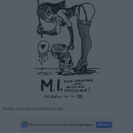
Enrico Guerrini e Gordiano Lupi