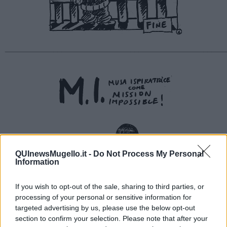
______________________________________________________
QUInewsMugello.it -
Do Not Process My Personal
Information
If you wish to opt-out of the sale, sharing to third parties, or
processing of your personal or sensitive information for
targeted advertising by us, please use the below opt-out
section to confirm your selection. Please note that after your