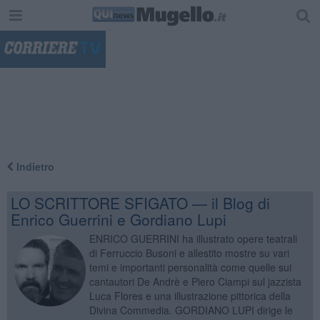
"
Indietro
LO SCRITTORE SFIGATO — il Blog di
Enrico Guerrini e Gordiano Lupi
ENRICO GUERRINI ha illustrato opere teatrali
di Ferruccio Busoni e allestito mostre su vari
temi e importanti personalità come quelle sui
cantautori De Andrè e Piero Ciampi sul jazzista
Luca Flores e una illustrazione pittorica della
Divina Commedia. GORDIANO LUPI dirige le