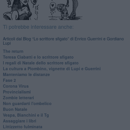
Ti potrebbe interessare anche:
Articoli dal Blog “Lo scrittore sfigato” di Enrico Guerrini e Gordiano
Lupi
The return
Teresa Ciabatti e lo scrittore sfigato
I regali di Natale dello scrittore sfigato
La cultura a Piombino, vignette di Lupi e Guerrini
Manteniamo le distanze
Fase 2
Corona Virus
Provincialismi
Zombie letterari
Non guardarti l'ombelico
Buon Natale
Vespa, Bianchini e il Tg
Assaggiare i libri
Littizzetto fulminata