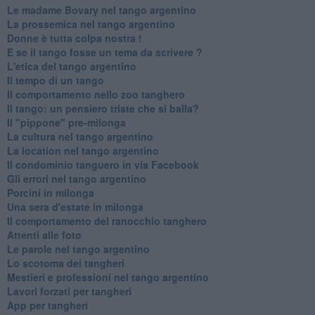
Le madame Bovary nel tango argentino
La prossemica nel tango argentino
Donne è tutta colpa nostra !
E se il tango fosse un tema da scrivere ?
L'etica del tango argentino
Il tempo di un tango
Il comportamento nello zoo tanghero
Il tango: un pensiero triste che si balla?
Il "pippone" pre-milonga
La cultura nel tango argentino
La location nel tango argentino
Il condominio tanguero in via Facebook
Gli errori nel tango argentino
Porcini in milonga
Una sera d'estate in milonga
Il comportamento del ranocchio tanghero
Attenti alle foto
Le parole nel tango argentino
Lo scotoma dei tangheri
Mestieri e professioni nel tango argentino
Lavori forzati per tangheri
App per tangheri