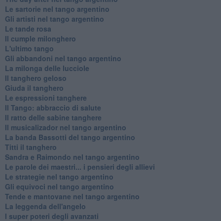
Le sartorie nel tango argentino
Gli artisti nel tango argentino
Le tande rosa
Il cumple milonghero
L'ultimo tango
Gli abbandoni nel tango argentino
La milonga delle lucciole
Il tanghero geloso
Giuda il tanghero
Le espressioni tanghere
Il Tango: abbraccio di salute
Il ratto delle sabine tanghere
Il musicalizador nel tango argentino
La banda Bassotti del tango argentino
Titti il tanghero
Sandra e Raimondo nel tango argentino
Le parole dei maestri... i pensieri degli allievi
Le strategie nel tango argentino
Gli equivoci nel tango argentino
Tende e mantovane nel tango argentino
La leggenda dell'angelo
I super poteri degli avanzati