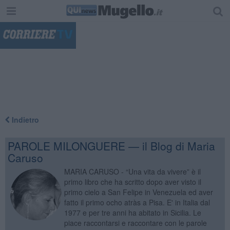
"
Indietro
PAROLE MILONGUERE — il Blog di Maria
Caruso
MARIA CARUSO - “Una vita da vivere” è il
primo libro che ha scritto dopo aver visto il
primo cielo a San Felipe in Venezuela ed aver
fatto il primo ocho atràs a Pisa. E' in Italia dal
1977 e per tre anni ha abitato in Sicilia. Le
piace raccontarsi e raccontare con le parole