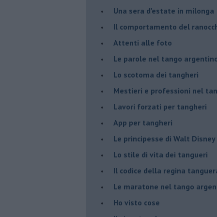
Una sera d'estate in milonga
Il comportamento del ranocc
Attenti alle foto
Le parole nel tango argentin
Lo scotoma dei tangheri
Mestieri e professioni nel ta
Lavori forzati per tangheri
App per tangheri
Le principesse di Walt Disney
Lo stile di vita dei tangueri
Il codice della regina tanguer
Le maratone nel tango argen
Ho visto cose