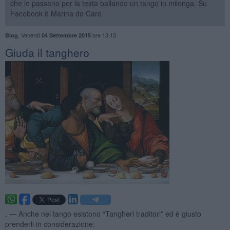
che le passano per la testa ballando un tango in milonga. Su
Facebook è Marina de Caro
,
Venerdì
ore 13:13
Blog
04 Settembre 2015
Giuda il tanghero
. —
Anche nel tango esistono “Tangheri traditori” ed è giusto
prenderli in considerazione.