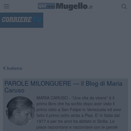
"
Indietro
PAROLE MILONGUERE — il Blog di Maria
Caruso
MARIA CARUSO - “Una vita da vivere” è il
primo libro che ha scritto dopo aver visto il
primo cielo a San Felipe in Venezuela ed aver
fatto il primo ocho atràs a Pisa. E' in Italia dal
1977 e per tre anni ha abitato in Sicilia. Le
piace raccontarsi e raccontare con le parole