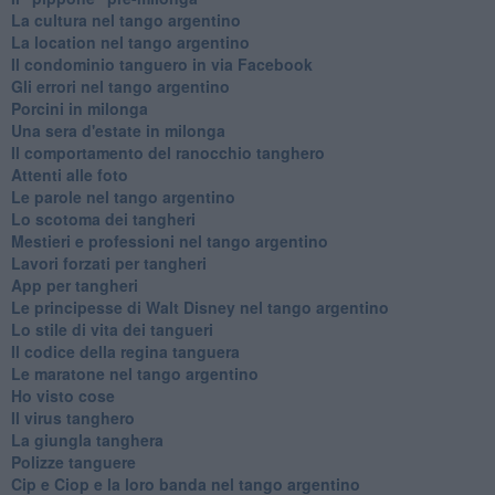
La cultura nel tango argentino
La location nel tango argentino
Il condominio tanguero in via Facebook
Gli errori nel tango argentino
Porcini in milonga
Una sera d'estate in milonga
Il comportamento del ranocchio tanghero
Attenti alle foto
Le parole nel tango argentino
Lo scotoma dei tangheri
Mestieri e professioni nel tango argentino
Lavori forzati per tangheri
App per tangheri
Le principesse di Walt Disney nel tango argentino
Lo stile di vita dei tangueri
Il codice della regina tanguera
Le maratone nel tango argentino
Ho visto cose
Il virus tanghero
La giungla tanghera
Polizze tanguere
Cip e Ciop e la loro banda nel tango argentino