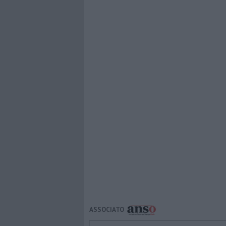
ASSOCIATO