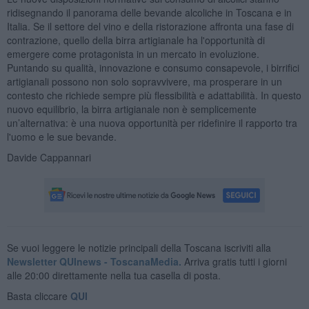
ridisegnando il panorama delle bevande alcoliche in Toscana e in
Italia. Se il settore del vino e della ristorazione affronta una fase di
contrazione, quello della birra artigianale ha l'opportunità di
emergere come protagonista in un mercato in evoluzione.
Puntando su qualità, innovazione e consumo consapevole, i birrifici
artigianali possono non solo sopravvivere, ma prosperare in un
contesto che richiede sempre più flessibilità e adattabilità. In questo
nuovo equilibrio, la birra artigianale non è semplicemente
un’alternativa: è una nuova opportunità per ridefinire il rapporto tra
l'uomo e le sue bevande.
Davide Cappannari
Se vuoi leggere le notizie principali della Toscana iscriviti alla
Newsletter QUInews - ToscanaMedia.
Arriva gratis tutti i giorni
alle 20:00 direttamente nella tua casella di posta.
Basta cliccare
QUI