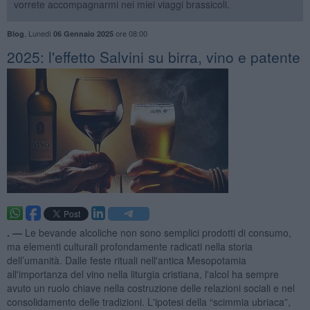
vorrete accompagnarmi nei miei viaggi brassicoli.
,
Lunedì
ore 08:00
Blog
06 Gennaio 2025
​2025: l'effetto Salvini su birra, vino e patente
. —
Le bevande alcoliche non sono semplici prodotti di consumo,
ma elementi culturali profondamente radicati nella storia
dell’umanità. Dalle feste rituali nell'antica Mesopotamia
all'importanza del vino nella liturgia cristiana, l'alcol ha sempre
avuto un ruolo chiave nella costruzione delle relazioni sociali e nel
consolidamento delle tradizioni. L'ipotesi della “scimmia ubriaca”,