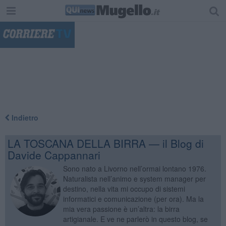
"
Indietro
LA TOSCANA DELLA BIRRA — il Blog di
Davide Cappannari
Sono nato a Livorno nell’ormai lontano 1976.
Naturalista nell’animo e system manager per
destino, nella vita mi occupo di sistemi
informatici e comunicazione (per ora). Ma la
mia vera passione è un’altra: la birra
artigianale. E ve ne parlerò in questo blog, se