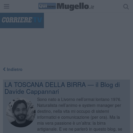
"
Indietro
LA TOSCANA DELLA BIRRA — il Blog di
Davide Cappannari
Sono nato a Livorno nell’ormai lontano 1976.
Naturalista nell’animo e system manager per
destino, nella vita mi occupo di sistemi
informatici e comunicazione (per ora). Ma la
mia vera passione è un’altra: la birra
artigianale. E ve ne parlerò in questo blog, se