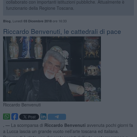
collaborato con importanti istituzioni pubbliche. Attualmente è
funzionario della Regione Toscana.
,
Lunedì
ore 16:33
Blog
03 Dicembre 2018
​Riccardo Benvenuti, le cattedrali di pace
Riccardo Benvenuti
. —
La scomparsa di
Riccardo Benvenuti
avvenuta pochi giorni fa
a Lucca lascia un grande vuoto nell’arte toscana ed italiana.