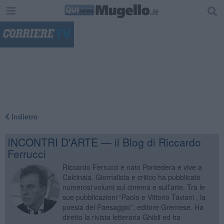
"
Indietro
INCONTRI D'ARTE — il Blog di Riccardo
Ferrucci
Riccardo Ferrucci è nato Pontedera e vive a
Calcinaia. Giornalista e critico ha pubblicato
numerosi volumi sul cinema e sull’arte. Tra le
sue pubblicazioni “Paolo e Vittorio Taviani , la
poesia del Paesaggio”, editore Gremese. Ha
diretto la rivista letteraria Ghibli ed ha