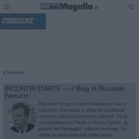
"
Indietro
INCONTRI D'ARTE — il Blog di Riccardo
Ferrucci
Riccardo Ferrucci è nato Pontedera e vive a
Calcinaia. Giornalista e critico ha pubblicato
numerosi volumi sul cinema e sull’arte. Tra le
sue pubblicazioni “Paolo e Vittorio Taviani , la
poesia del Paesaggio”, editore Gremese. Ha
diretto la rivista letteraria Ghibli ed ha