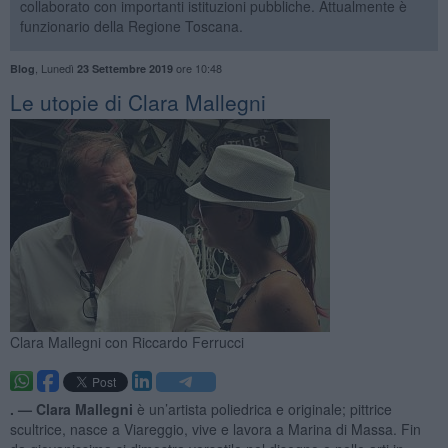
collaborato con importanti istituzioni pubbliche. Attualmente è
funzionario della Regione Toscana.
,
Lunedì
ore 10:48
Blog
23 Settembre 2019
Le utopie di Clara Mallegni
Clara Mallegni con Riccardo Ferrucci
. —
Clara Mallegni
è un’artista poliedrica e originale; pittrice
scultrice, nasce a Viareggio, vive e lavora a Marina di Massa. Fin