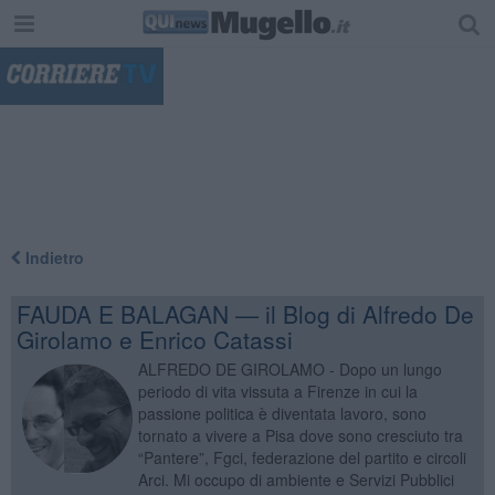
"
Indietro
FAUDA E BALAGAN — il Blog di Alfredo De
Girolamo e Enrico Catassi
ALFREDO DE GIROLAMO - Dopo un lungo
periodo di vita vissuta a Firenze in cui la
passione politica è diventata lavoro, sono
tornato a vivere a Pisa dove sono cresciuto tra
“Pantere”, Fgci, federazione del partito e circoli
Arci. Mi occupo di ambiente e Servizi Pubblici