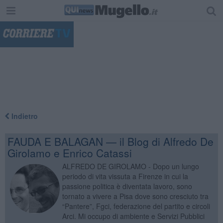
"
Indietro
FAUDA E BALAGAN — il Blog di Alfredo De
Girolamo e Enrico Catassi
ALFREDO DE GIROLAMO - Dopo un lungo
periodo di vita vissuta a Firenze in cui la
passione politica è diventata lavoro, sono
tornato a vivere a Pisa dove sono cresciuto tra
“Pantere”, Fgci, federazione del partito e circoli
Arci. Mi occupo di ambiente e Servizi Pubblici